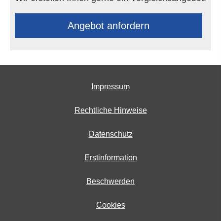
An­ge­bot an­for­dern
Impressum
Rechtliche Hinweise
Datenschutz
Erstinformation
Beschwerden
Cookies