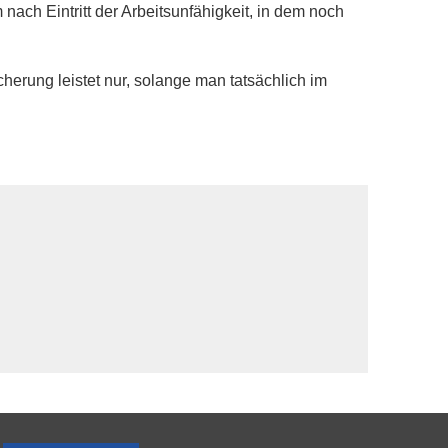
nach Eintritt der Arbeitsunfähigkeit, in dem noch
erung leistet nur, solange man tatsächlich im