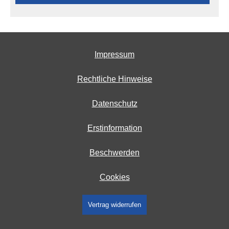
Impressum
Rechtliche Hinweise
Datenschutz
Erstinformation
Beschwerden
Cookies
Vertrag widerrufen