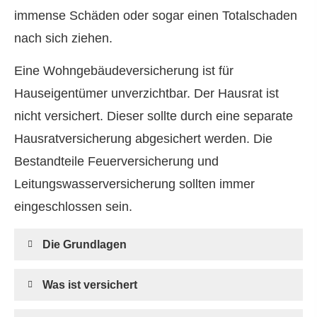
immense Schäden oder sogar einen Totalschaden
nach sich ziehen.
Eine Wohngebäudeversicherung ist für
Hauseigentümer unverzichtbar. Der Hausrat ist
nicht versichert. Dieser sollte durch eine separate
Haus­rat­ver­si­che­rung abgesichert werden. Die
Bestandteile Feuerversicherung und
Leitungswasserversicherung sollten immer
eingeschlossen sein.
Die Grundlagen
Was ist versichert