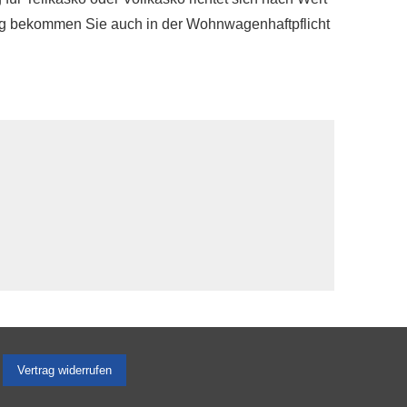
ung bekommen Sie auch in der Wohnwagenhaftpflicht
Vertrag widerrufen