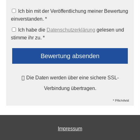
Ich bin mit der Veröffentlichung meiner Bewertung
einverstanden. *
Ich habe die
Datenschutzerklärung
gelesen und
stimme ihr zu. *
Bewertung absenden
Die Daten werden über eine sichere SSL-
Verbindung übertragen.
* Pflichtfeld
Impressum