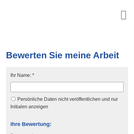
Bewerten Sie meine Arbeit
Ihr Name: *
Persönliche Daten nicht veröffentlichen und nur
Initialen anzeigen
Ihre Bewertung: