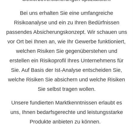
Bei uns erhalten Sie eine umfangreiche
Risikoanalyse und ein zu Ihren Bedürfnissen
passendes Absicherungskonzept. Wir schauen uns
vor Ort bei Ihnen an, wie Ihr Gewerbe funktioniert,
welchen Risiken Sie gegenüberstehen und
erstellen ein Risikoprofil Ihres Unternehmens für
Sie. Auf Basis der Ist-Analyse entscheiden Sie,
welche Risiken Sie absichern und welche Risiken
Sie selbst tragen wollen.
Unsere fundierten Marktkenntnissen erlaubt es
uns, Ihnen bedarfsgerechte und leistungsstarke
Produkte anbieten zu können.