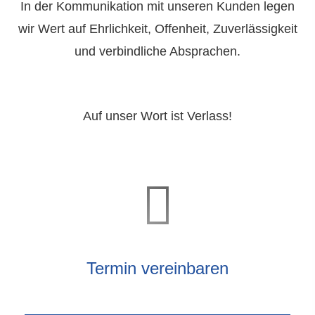
In der Kommunikation mit unseren Kunden legen
wir Wert auf Ehrlichkeit, Offenheit, Zuverlässigkeit
und verbindliche Absprachen.
Auf unser Wort ist Verlass!
Termin ver­ein­baren