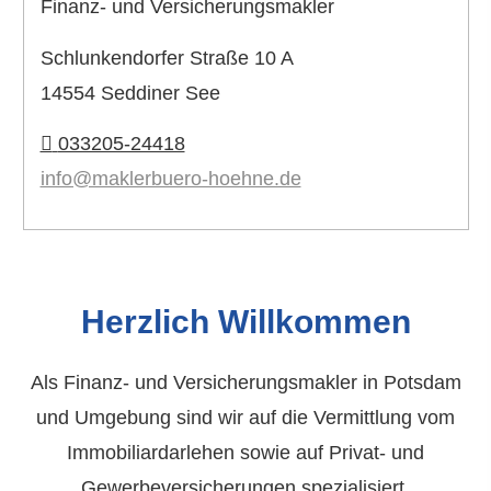
Finanz- und Ver­sicherungs­makler
Schlunkendorfer Straße 10 A
14554 Seddiner See
033205-24418
info@maklerbuero-hoehne.de
Herzlich Willkommen
Als Finanz- und Ver­sicherungs­makler in Potsdam
und Umgebung sind wir auf die Vermittlung vom
Immobiliardarlehen sowie auf Privat- und
Gewerbeversicherungen spezialisiert.