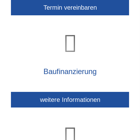
Termin ver­ein­baren
Baufinanzierung
weitere Informationen