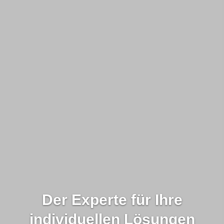
Der Experte für Ihre
individuellen Lösungen