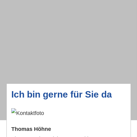
Ich bin gerne für Sie da
Thomas Höhne